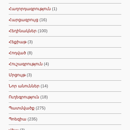
Հաղորդագրություն
(1)
Հարցազրույց
(16)
Հեղինակներ
(100)
Հեքիաթ
(3)
Հոդված
(8)
Հուշագրություն
(4)
Մրցույթ
(3)
Նոր անուններ
(14)
Ուղեգրություն
(18)
Պատմվածք
(275)
Պոեզիա
(235)
Վեպ
(3)